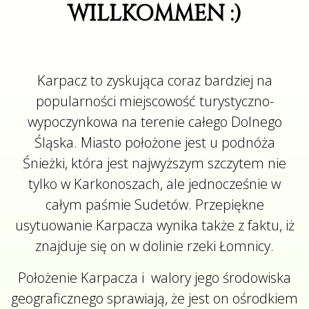
WILLKOMMEN :)
Karpacz to zyskująca coraz bardziej na
popularności miejscowość turystyczno-
wypoczynkowa na terenie całego Dolnego
Śląska. Miasto położone jest u podnóża
Śnieżki, która jest najwyższym szczytem nie
tylko w Karkonoszach, ale jednocześnie w
całym paśmie Sudetów. Przepiękne
usytuowanie Karpacza wynika także z faktu, iż
znajduje się on w dolinie rzeki Łomnicy.
Położenie Karpacza i walory jego środowiska
geograficznego sprawiają, że jest on ośrodkiem