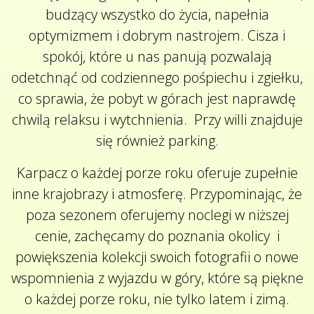
budzący wszystko do życia, napełnia
optymizmem i dobrym nastrojem. Cisza i
spokój, które u nas panują pozwalają
odetchnąć od codziennego pośpiechu i zgiełku,
co sprawia, że pobyt w górach jest naprawdę
chwilą relaksu i wytchnienia. Przy willi znajduje
się również parking.
Karpacz o każdej porze roku oferuje zupełnie
inne krajobrazy i atmosferę. Przypominając, że
poza sezonem oferujemy noclegi w niższej
cenie, zachęcamy do poznania okolicy i
powiększenia kolekcji swoich fotografii o nowe
wspomnienia z wyjazdu w góry, które są piękne
o każdej porze roku, nie tylko latem i zimą.