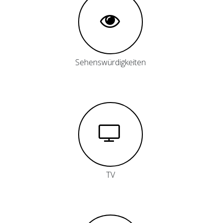
Sehenswürdigkeiten
TV