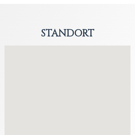
STANDORT