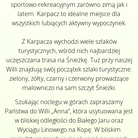
sportowo-rekreacyjnym zarówno zimą jak i
latem. Karpacz to idealne miejsce dla
wszystkich lubiących aktywny wypoczynek.
Z Karpacza wychodzi wiele szlaków
turystycznych, wśród nich najbardziej
uczęszczana trasa na Śnieżkę. Tuż przy naszej
Willi znajdują swój początek szlaki turystyczne:
zielony, żółty, czarny i czerwony prowadzące
malowniczo na sam szczyt Śnieżki.
Szukając noclegu w górach zapraszamy
Państwa do Willi „Anna”, która usytuowana jest
w bliskiej odległości do Białego Jaru oraz
Wyciągu Linowego na Kopę. W bliskim