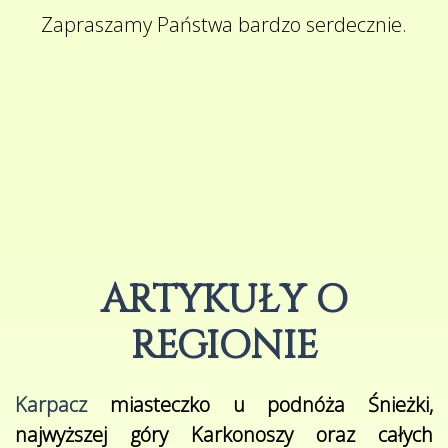
Zapraszamy Państwa bardzo serdecznie.
ARTYKUŁY O
REGIONIE
Karpacz
miasteczko u podnóża Śnieżki,
najwyższej góry Karkonoszy oraz całych