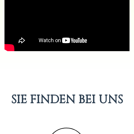
SIE FINDEN BEI UNS