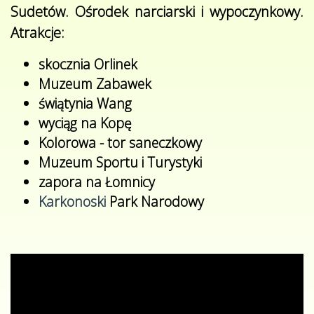
Sudetów. Ośrodek narciarski i wypoczynkowy.
Atrakcje:
skocznia Orlinek
Muzeum Zabawek
świątynia Wang
wyciąg na Kopę
Kolorowa - tor saneczkowy
Muzeum Sportu i Turystyki
zapora na Łomnicy
Karkonoski
Park Narodowy