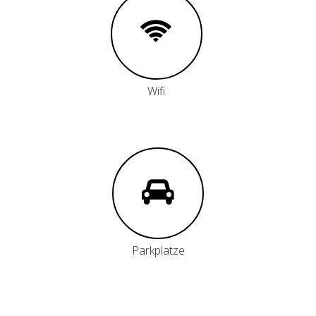
Wifi
Parkplatze