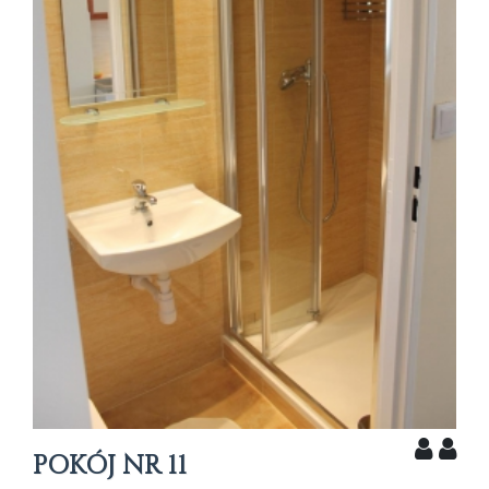
POKÓJ NR 11