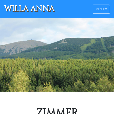
WILLA ANNA
MENU
ZIMMER